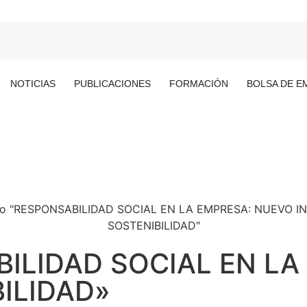
NOTICIAS
PUBLICACIONES
FORMACIÓN
BOLSA DE E
BILIDAD SOCIAL EN L
ILIDAD»