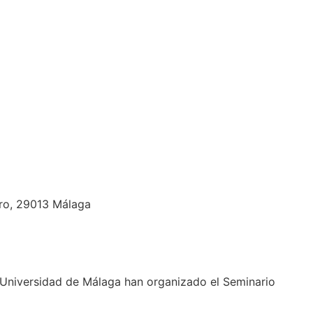
tro, 29013 Málaga
 Universidad de Málaga han organizado el Seminario