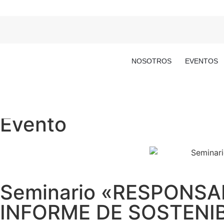
NOSOTROS
EVENTOS
Evento
Seminario «RESPONSA
INFORME DE SOSTENIB