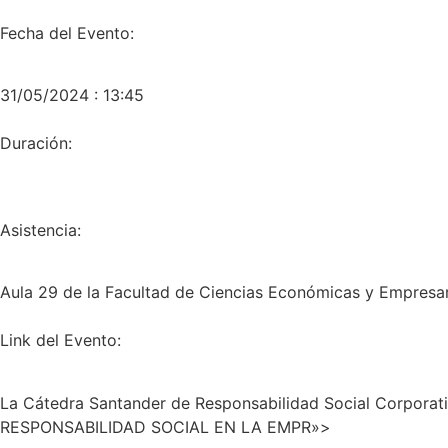
Fecha del Evento:
31/05/2024 : 13:45
Duración:
Asistencia:
Aula 29 de la Facultad de Ciencias Económicas y Empresari
Link del Evento:
La Cátedra Santander de Responsabilidad Social Corporati
RESPONSABILIDAD SOCIAL EN LA EMPR»>