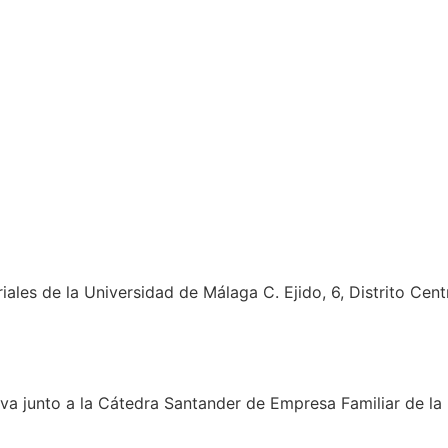
ales de la Universidad de Málaga C. Ejido, 6, Distrito Cen
va junto a la Cátedra Santander de Empresa Familiar de la