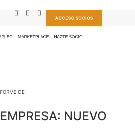
ACCESO SOCIOS
MPLEO
MARKETPLACE
HAZTE SOCIO
A EMPRESA: NUEVO