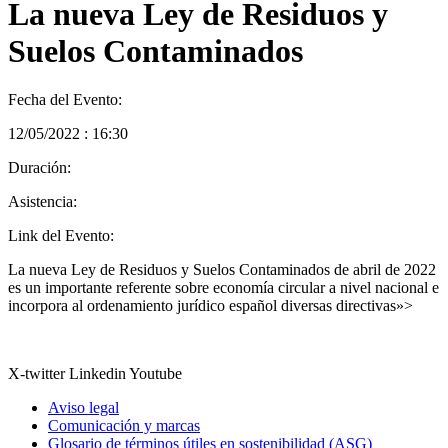
La nueva Ley de Residuos y
Suelos Contaminados
Fecha del Evento:
12/05/2022 : 16:30
Duración:
Asistencia:
Link del Evento:
La nueva Ley de Residuos y Suelos Contaminados de abril de 2022
es un importante referente sobre economía circular a nivel nacional e
incorpora al ordenamiento jurídico español diversas directivas»>
X-twitter
Linkedin
Youtube
Aviso legal
Comunicación y marcas
Glosario de términos útiles en sostenibilidad (ASG)