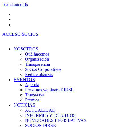
Ir al contenido
ACCESO SOCIOS
NOSOTROS
Qué hacemos
Organización
Transparencia
Socios Corporativos
Red de alianzas
EVENTOS
Agenda
Próximos webinars DIRSE
Transversa
Premios
NOTICIAS
ACTUALIDAD
INFORMES Y ESTUDIOS
NOVEDADES LEGISLATIVAS
SOCIOS DIRSE