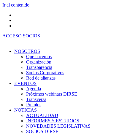
Ir al contenido
ACCESO SOCIOS
NOSOTROS
Qué hacemos
Organización
Transparencia
Socios Corporativos
Red de alianzas
EVENTOS
Agenda
Próximos webinars DIRSE
Transversa
Premios
NOTICIAS
ACTUALIDAD
INFORMES Y ESTUDIOS
NOVEDADES LEGISLATIVAS
SOCIOS DIRSE