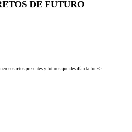
RETOS DE FUTURO
merosos retos presentes y futuros que desafían la fun»>