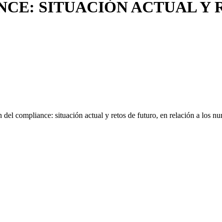
NCE: SITUACIÓN ACTUAL Y 
del compliance: situación actual y retos de futuro, en relación a los nu