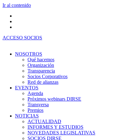
Ir al contenido
ACCESO SOCIOS
NOSOTROS
Qué hacemos
Organización
Transparencia
Socios Corporativos
Red de alianzas
EVENTOS
Agenda
Próximos webinars DIRSE
Transversa
Premios
NOTICIAS
ACTUALIDAD
INFORMES Y ESTUDIOS
NOVEDADES LEGISLATIVAS
SOCIOS DIRSE