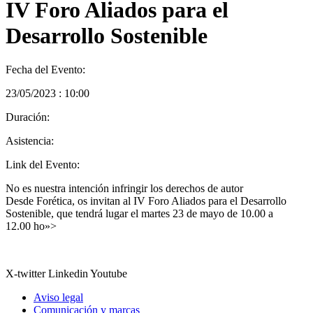
IV Foro Aliados para el
Desarrollo Sostenible
Fecha del Evento:
23/05/2023 : 10:00
Duración:
Asistencia:
Link del Evento:
No es nuestra intención infringir los derechos de autor
Desde Forética, os invitan al IV Foro Aliados para el Desarrollo
Sostenible, que tendrá lugar el martes 23 de mayo de 10.00 a
12.00 ho»>
X-twitter
Linkedin
Youtube
Aviso legal
Comunicación y marcas