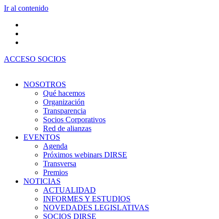
Ir al contenido
ACCESO SOCIOS
NOSOTROS
Qué hacemos
Organización
Transparencia
Socios Corporativos
Red de alianzas
EVENTOS
Agenda
Próximos webinars DIRSE
Transversa
Premios
NOTICIAS
ACTUALIDAD
INFORMES Y ESTUDIOS
NOVEDADES LEGISLATIVAS
SOCIOS DIRSE