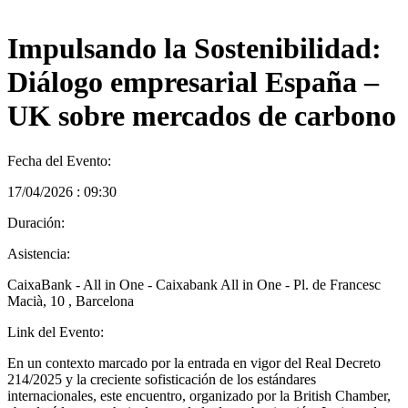
Impulsando la Sostenibilidad:
Diálogo empresarial España –
UK sobre mercados de carbono
Fecha del Evento:
17/04/2026 : 09:30
Duración:
Asistencia:
CaixaBank - All in One - Caixabank All in One - Pl. de Francesc
Macià, 10 , Barcelona
Link del Evento:
En un contexto marcado por la entrada en vigor del Real Decreto
214/2025 y la creciente sofisticación de los estándares
internacionales, este encuentro, organizado por la British Chamber,