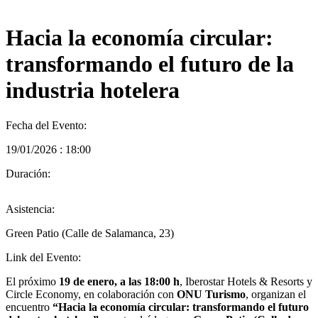
Hacia la economía circular:
transformando el futuro de la
industria hotelera
Fecha del Evento:
19/01/2026 : 18:00
Duración:
Asistencia:
Green Patio (Calle de Salamanca, 23)
Link del Evento:
El próximo
19 de enero, a las 18:00 h
, Iberostar Hotels & Resorts y
Circle Economy, en colaboración con
ONU Turismo
, organizan el
encuentro
“Hacia la economía circular: transformando el futuro