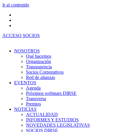
Ir al contenido
ACCESO SOCIOS
NOSOTROS
Qué hacemos
Organización
Transparencia
Socios Corporativos
Red de alianzas
EVENTOS
Agenda
Próximos webinars DIRSE
Transversa
Premios
NOTICIAS
ACTUALIDAD
INFORMES Y ESTUDIOS
NOVEDADES LEGISLATIVAS
SOCIOS DIRSE