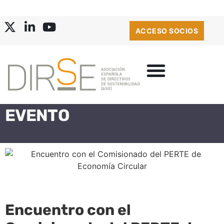
ACCESO SOCIOS
EVENTO
Encuentro con el