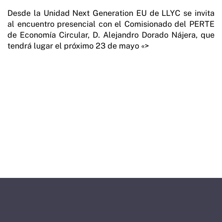
Desde la Unidad Next Generation EU de LLYC se invita
al encuentro presencial con el Comisionado del PERTE
de Economía Circular, D. Alejandro Dorado Nájera, que
tendrá lugar el próximo 23 de mayo «>