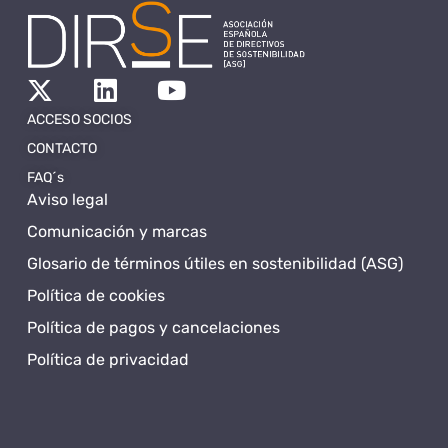
ACCESO SOCIOS
CONTACTO
FAQ´s
Aviso legal
Comunicación y marcas
Glosario de términos útiles en sostenibilidad (ASG)
Política de cookies
Política de pagos y cancelaciones
Política de privacidad