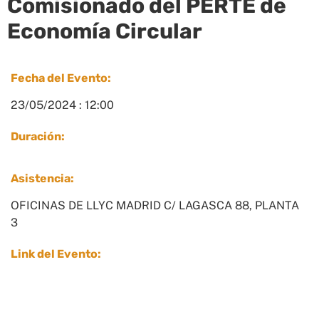
Comisionado del PERTE de
Economía Circular
Fecha del Evento:
23/05/2024 : 12:00
Duración:
Asistencia:
OFICINAS DE LLYC MADRID C/ LAGASCA 88, PLANTA
3
Link del Evento: