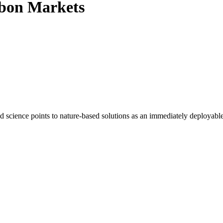
rbon Markets
 science points to nature-based solutions as an immediately deployable