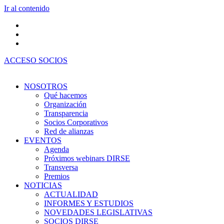
Ir al contenido
ACCESO SOCIOS
NOSOTROS
Qué hacemos
Organización
Transparencia
Socios Corporativos
Red de alianzas
EVENTOS
Agenda
Próximos webinars DIRSE
Transversa
Premios
NOTICIAS
ACTUALIDAD
INFORMES Y ESTUDIOS
NOVEDADES LEGISLATIVAS
SOCIOS DIRSE