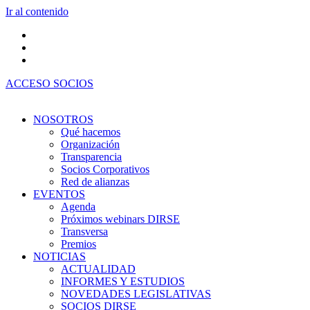
Ir al contenido
ACCESO SOCIOS
NOSOTROS
Qué hacemos
Organización
Transparencia
Socios Corporativos
Red de alianzas
EVENTOS
Agenda
Próximos webinars DIRSE
Transversa
Premios
NOTICIAS
ACTUALIDAD
INFORMES Y ESTUDIOS
NOVEDADES LEGISLATIVAS
SOCIOS DIRSE