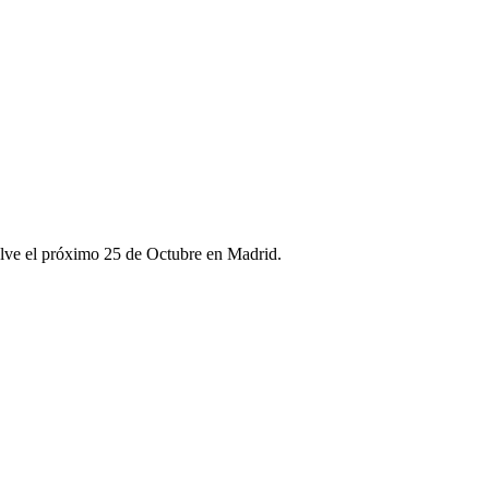
elve el próximo 25 de Octubre en Madrid.