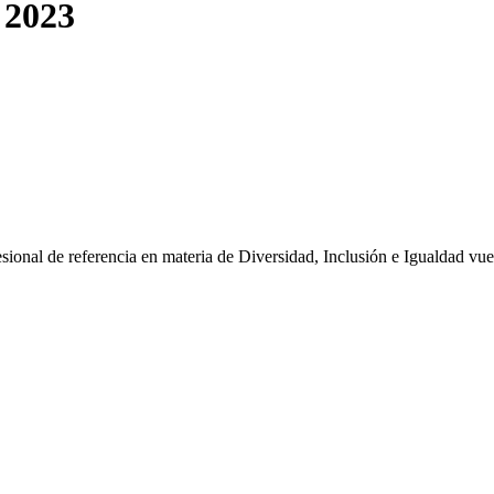
 2023
ional de referencia en materia de Diversidad, Inclusión e Igualdad vu