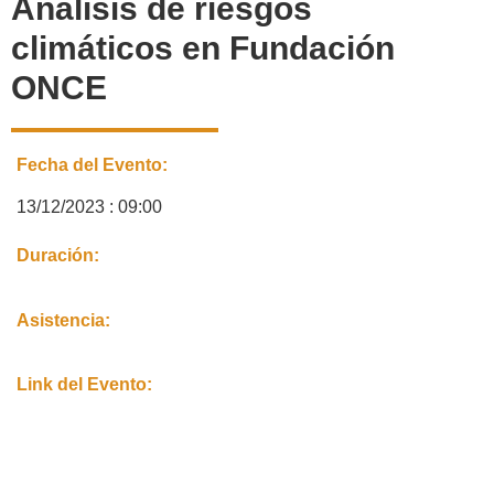
Análisis de riesgos
climáticos en Fundación
ONCE
Fecha del Evento:
13/12/2023 : 09:00
Duración:
Asistencia:
Link del Evento: