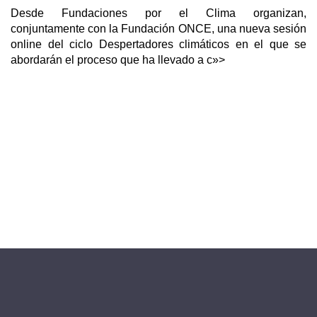
Desde Fundaciones por el Clima organizan,
conjuntamente con la Fundación ONCE, una nueva sesión
online del ciclo Despertadores climáticos en el que se
abordarán el proceso que ha llevado a c»>