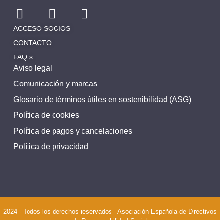
ACCESO SOCIOS
CONTACTO
FAQ´s
Aviso legal
Comunicación y marcas
Glosario de términos útiles en sostenibilidad (ASG)
Política de cookies
Política de pagos y cancelaciones
Política de privacidad
2024 - Todos los derechos reservados - Asociación Española de Directivos