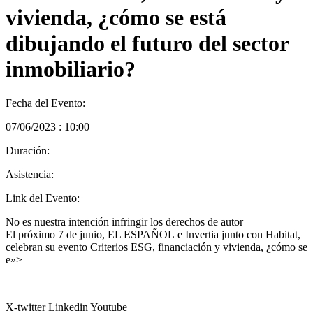
vivienda, ¿cómo se está
dibujando el futuro del sector
inmobiliario?
Fecha del Evento:
07/06/2023 : 10:00
Duración:
Asistencia:
Link del Evento:
No es nuestra intención infringir los derechos de autor
El próximo 7 de junio, EL ESPAÑOL e Invertia junto con Habitat,
celebran su evento Criterios ESG, financiación y vivienda, ¿cómo se
e»>
X-twitter
Linkedin
Youtube