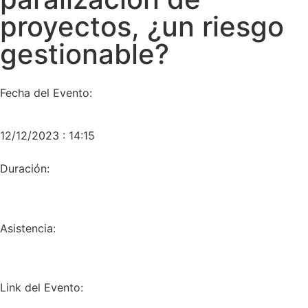
proyectos, ¿un riesgo
gestionable?
Fecha del Evento:
12/12/2023 : 14:15
Duración:
Asistencia:
Link del Evento: