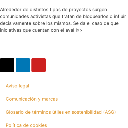
Alrededor de distintos tipos de proyectos surgen
comunidades activistas que tratan de bloquearlos o influir
decisivamente sobre los mismos. Se da el caso de que
iniciativas que cuentan con el aval l»>
Aviso legal
Comunicación y marcas
Glosario de términos útiles en sostenibilidad (ASG)
Política de cookies