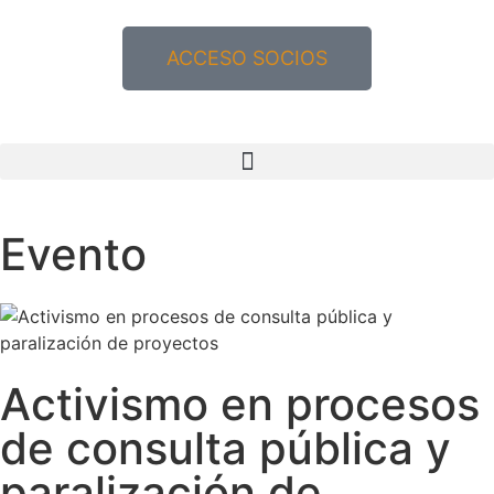
ACCESO SOCIOS
Evento
Activismo en procesos
de consulta pública y
paralización de