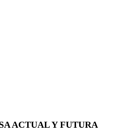
ESA ACTUAL Y FUTURA