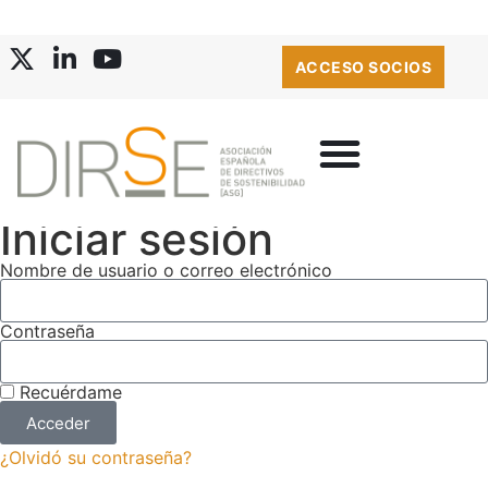
ACCESO SOCIOS
Iniciar sesión
Nombre de usuario o correo electrónico
Contraseña
Recuérdame
Acceder
¿Olvidó su contraseña?