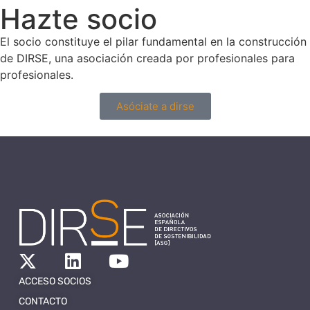
Hazte socio
El socio constituye el pilar fundamental en la construcción
de DIRSE, una asociación creada por profesionales para
profesionales.
Asóciate a dirse
ACCESO SOCIOS
CONTACTO