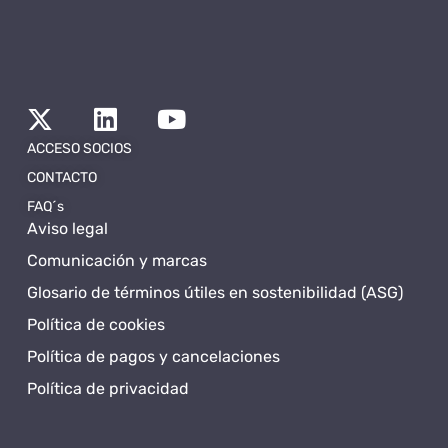
ACCESO SOCIOS
CONTACTO
FAQ´s
Aviso legal
Comunicación y marcas
Glosario de términos útiles en sostenibilidad (ASG)
Política de cookies
Política de pagos y cancelaciones
Política de privacidad