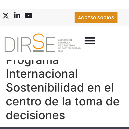
ACCESO SOCIOS
Programa
Internacional
Sostenibilidad en el
centro de la toma de
decisiones