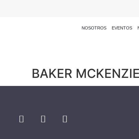
NOSOTROS
EVENTOS
BAKER MCKENZI