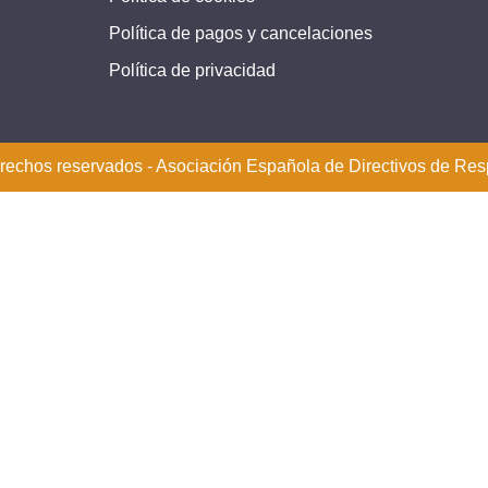
Política de pagos y cancelaciones
Política de privacidad
erechos reservados - Asociación Española de Directivos de Res