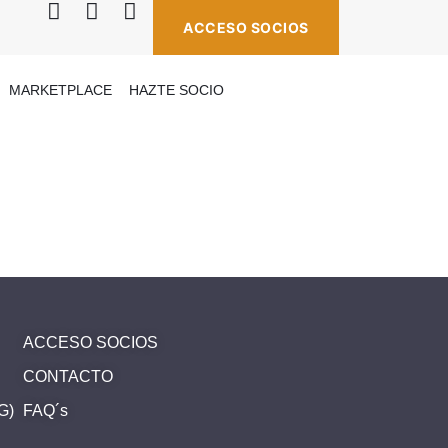
ACCESO SOCIOS
MARKETPLACE
HAZTE SOCIO
ACCESO SOCIOS
CONTACTO
SG)
FAQ´s