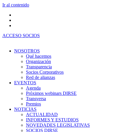
Ir al contenido
ACCESO SOCIOS
NOSOTROS
Qué hacemos
Organización
Transparencia
Socios Corporativos
Red de alianzas
EVENTOS
Agenda
Próximos webinars DIRSE
Transversa
Premios
NOTICIAS
ACTUALIDAD
INFORMES Y ESTUDIOS
NOVEDADES LEGISLATIVAS
SOCIOS DIRSE