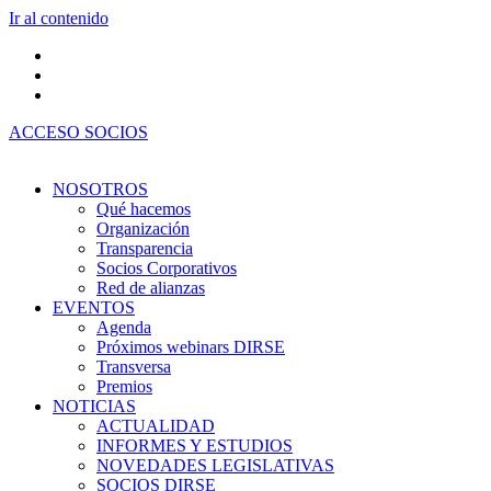
Ir al contenido
ACCESO SOCIOS
NOSOTROS
Qué hacemos
Organización
Transparencia
Socios Corporativos
Red de alianzas
EVENTOS
Agenda
Próximos webinars DIRSE
Transversa
Premios
NOTICIAS
ACTUALIDAD
INFORMES Y ESTUDIOS
NOVEDADES LEGISLATIVAS
SOCIOS DIRSE