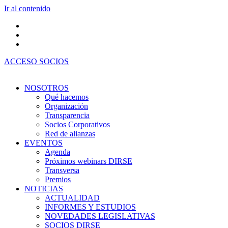
Ir al contenido
ACCESO SOCIOS
NOSOTROS
Qué hacemos
Organización
Transparencia
Socios Corporativos
Red de alianzas
EVENTOS
Agenda
Próximos webinars DIRSE
Transversa
Premios
NOTICIAS
ACTUALIDAD
INFORMES Y ESTUDIOS
NOVEDADES LEGISLATIVAS
SOCIOS DIRSE