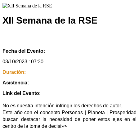
XII Semana de la RSE
Fecha del Evento:
03/10/2023 : 07:30
Duración:
Asistencia:
Link del Evento:
No es nuestra intención infringir los derechos de autor.
Este año con el concepto Personas | Planeta | Prosperidad
buscan destacar la necesidad de poner estos ejes en el
centro de la toma de decisi»>