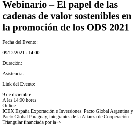
Webinario – El papel de las
cadenas de valor sostenibles en
la promoción de los ODS 2021
Fecha del Evento:
09/12/2021 : 14:00
Duración:
Asistencia:
Link del Evento:
9 de diciembre
A las 14:00 horas
Online
ICEX España Exportación e Inversiones, Pacto Global Argentina y
Pacto Global Paraguay, integrantes de la Alianza de Cooperación
Triangular financiada por la»>