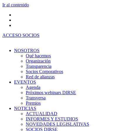
Ir al contenido
ACCESO SOCIOS
NOSOTROS
Qué hacemos
Organización
Transparencia
Socios Corporativos
Red de alianzas
EVENTOS
Agenda
Próximos webinars DIRSE
Transversa
Premios
NOTICIAS
ACTUALIDAD
INFORMES Y ESTUDIOS
NOVEDADES LEGISLATIVAS
SOCIOS DIRSE