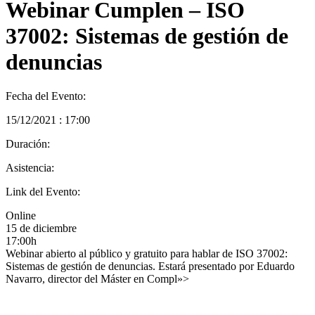
Webinar Cumplen – ISO
37002: Sistemas de gestión de
denuncias
Fecha del Evento:
15/12/2021 : 17:00
Duración:
Asistencia:
Link del Evento:
Online
15 de diciembre
17:00h
Webinar abierto al público y gratuito para hablar de ISO 37002:
Sistemas de gestión de denuncias. Estará presentado por Eduardo
Navarro, director del Máster en Compl»>