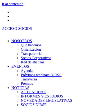
Ir al contenido
ACCESO SOCIOS
NOSOTROS
Qué hacemos
Organización
Transparencia
Socios Corporativos
Red de alianzas
EVENTOS
Agenda
Próximos webinars DIRSE
Transversa
Premios
NOTICIAS
ACTUALIDAD
INFORMES Y ESTUDIOS
NOVEDADES LEGISLATIVAS
SOCIOS DIRSE