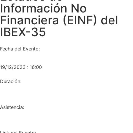
Información No
Financiera (EINF) del
IBEX-35
Fecha del Evento:
19/12/2023 : 16:00
Duración:
Asistencia:
Link del Evento: