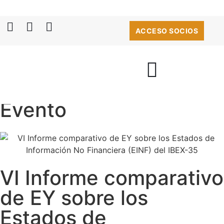
ACCESO SOCIOS
Evento
VI Informe comparativo
de EY sobre los
Estados de