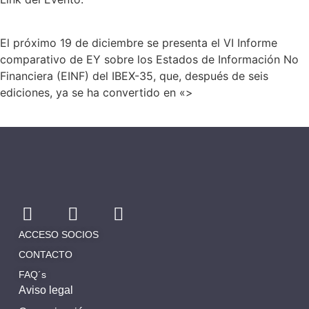
El próximo 19 de diciembre se presenta el VI Informe
comparativo de EY sobre los Estados de Información No
Financiera (EINF) del IBEX-35, que, después de seis
ediciones, ya se ha convertido en «>
ACCESO SOCIOS
CONTACTO
FAQ´s
Aviso legal