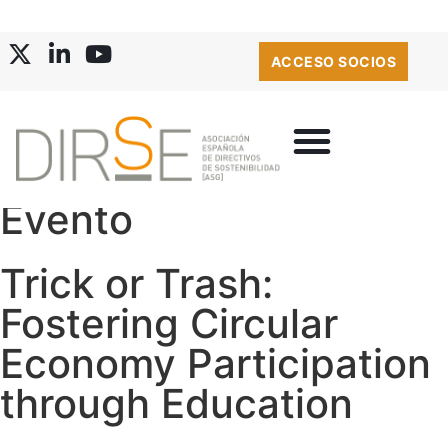
ACCESO SOCIOS
Evento
Trick or Trash:
Fostering Circular
Economy Participation
through Education