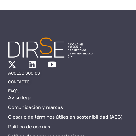
ACCESO SOCIOS
CONTACTO
FAQ´s
Aviso legal
Comunicación y marcas
Glosario de términos útiles en sostenibilidad (ASG)
Política de cookies