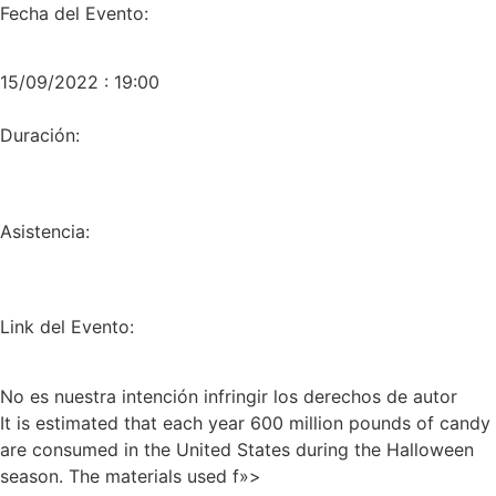
Fecha del Evento:
15/09/2022 : 19:00
Duración:
Asistencia:
Link del Evento:
No es nuestra intención infringir los derechos de autor
It is estimated that each year 600 million pounds of candy
are consumed in the United States during the Halloween
season. The materials used f»>