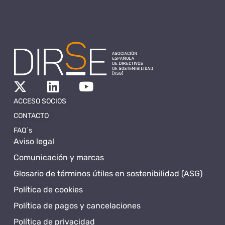
ACCESO SOCIOS
CONTACTO
FAQ´s
Aviso legal
Comunicación y marcas
Glosario de términos útiles en sostenibilidad (ASG)
Política de cookies
Política de pagos y cancelaciones
Política de privacidad