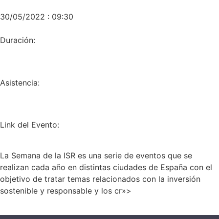
30/05/2022 : 09:30
Duración:
Asistencia:
Link del Evento:
La Semana de la ISR es una serie de eventos que se
realizan cada año en distintas ciudades de España con el
objetivo de tratar temas relacionados con la inversión
sostenible y responsable y los cr»>