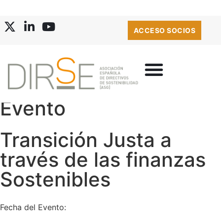
ACCESO SOCIOS
Evento
Transición Justa a
través de las finanzas
Sostenibles
Fecha del Evento: