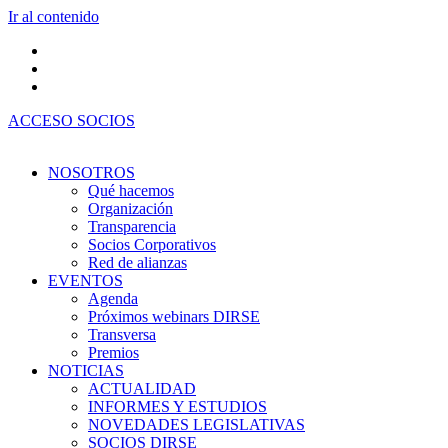
Ir al contenido
ACCESO SOCIOS
NOSOTROS
Qué hacemos
Organización
Transparencia
Socios Corporativos
Red de alianzas
EVENTOS
Agenda
Próximos webinars DIRSE
Transversa
Premios
NOTICIAS
ACTUALIDAD
INFORMES Y ESTUDIOS
NOVEDADES LEGISLATIVAS
SOCIOS DIRSE