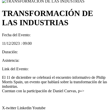
TRANSFORMACIÓN DE
LAS INDUSTRIAS
Fecha del Evento:
11/12/2023 : 09:00
Duración:
Asistencia:
Link del Evento:
El 11 de diciembre se celebrará el encuentro informativo de Philip
Morris Spain, un evento que hablará sobre la transformación de las
industrias.
Cuentan con la participación de Daniel Cuevas, p»>
X-twitter
Linkedin
Youtube