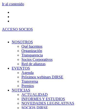
Ir al contenido
ACCESO SOCIOS
NOSOTROS
Qué hacemos
Organización
Transparencia
Socios Corporativos
Red de alianzas
EVENTOS
Agenda
Próximos webinars DIRSE
Transversa
Premios
NOTICIAS
ACTUALIDAD
INFORMES Y ESTUDIOS
NOVEDADES LEGISLATIVAS
SOCIOS DIRSE