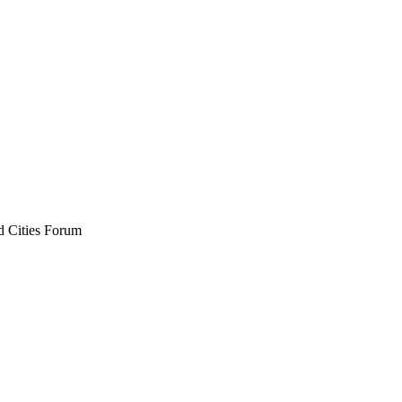
d Cities Forum