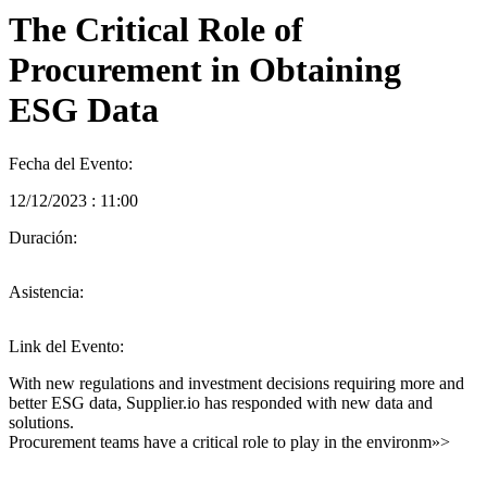
The Critical Role of
Procurement in Obtaining
ESG Data
Fecha del Evento:
12/12/2023 : 11:00
Duración:
Asistencia:
Link del Evento:
With new regulations and investment decisions requiring more and
better ESG data, Supplier.io has responded with new data and
solutions.
Procurement teams have a critical role to play in the environm»>