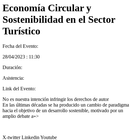
Economía Circular y
Sostenibilidad en el Sector
Turístico
Fecha del Evento:
28/04/2023 : 11:30
Duración:
Asistencia:
Link del Evento:
No es nuestra intención infringir los derechos de autor
En las últimas décadas se ha producido un cambio de paradigma
hacia el objetivo de un desarrollo sostenible, motivado por un
amplio debate a»>
X-twitter
Linkedin
Youtube