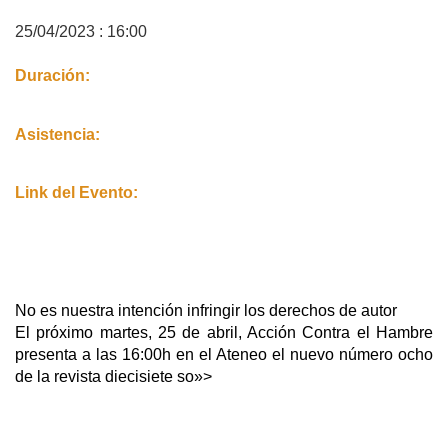
25/04/2023 : 16:00
Duración:
Asistencia:
Link del Evento:
No es nuestra intención infringir los derechos de autor
El próximo martes, 25 de abril, Acción Contra el Hambre
presenta a las 16:00h en el Ateneo el nuevo número ocho
de la revista diecisiete so»>