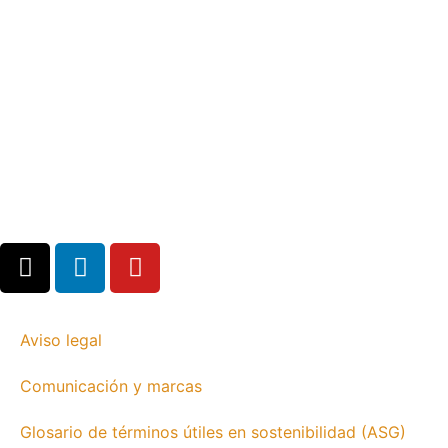
Aviso legal
Comunicación y marcas
Glosario de términos útiles en sostenibilidad (ASG)