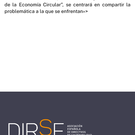
de la Economía Circular”, se centrará en compartir la
problemática a la que se enfrentan»>