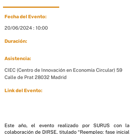
Fecha del Evento:
20/06/2024 : 10:00
Duración:
Asistencia:
CIEC (Centro de Innovación en Economía Circular) 59
Calle de Prat 28032 Madrid
Link del Evento:
Este año, el evento realizado por SURUS con la
colaboración de DIRSE, titulado “Reempleo: fase inicial