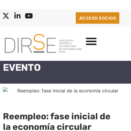
ACCESO SOCIOS
EVENTO
Reempleo: fase inicial de
la economía circular