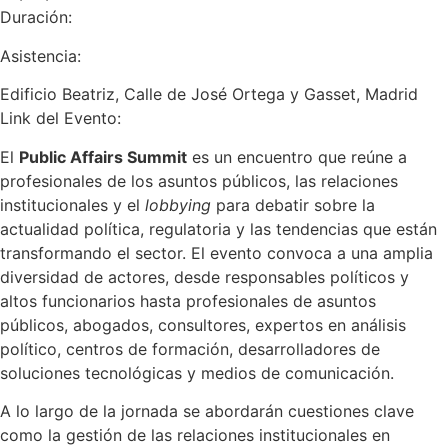
Duración:
Asistencia:
Edificio Beatriz, Calle de José Ortega y Gasset, Madrid
Link del Evento:
El
Public Affairs Summit
es un encuentro que reúne a
profesionales de los asuntos públicos, las relaciones
institucionales y el
lobbying
para debatir sobre la
actualidad política, regulatoria y las tendencias que están
transformando el sector. El evento convoca a una amplia
diversidad de actores, desde responsables políticos y
altos funcionarios hasta profesionales de asuntos
públicos, abogados, consultores, expertos en análisis
político, centros de formación, desarrolladores de
soluciones tecnológicas y medios de comunicación.
A lo largo de la jornada se abordarán cuestiones clave
como la gestión de las relaciones institucionales en