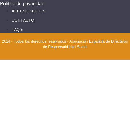
Política de privacidad
ACCESO SOCIOS
CONTACTO
FAQ´s
2024 - Todos los derechos reservados - Asociación Española de Directivos
de Responsabilidad Social