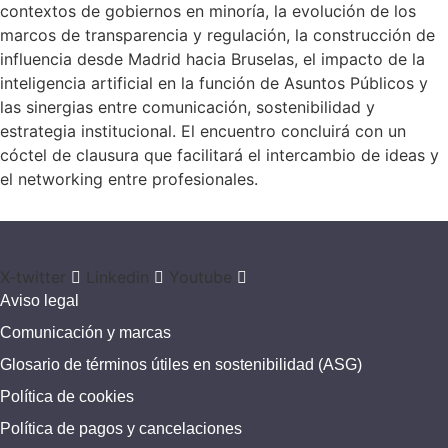
contextos de gobiernos en minoría, la evolución de los
marcos de transparencia y regulación, la construcción de
influencia desde Madrid hacia Bruselas, el impacto de la
inteligencia artificial en la función de Asuntos Públicos y
las sinergias entre comunicación, sostenibilidad y
estrategia institucional. El encuentro concluirá con un
cóctel de clausura que facilitará el intercambio de ideas y
el networking entre profesionales.
X-twitter
Linkedin
Youtube
Aviso legal
Comunicación y marcas
Glosario de términos útiles en sostenibilidad (ASG)
Política de cookies
Política de pagos y cancelaciones