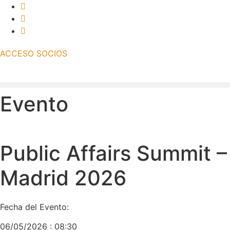
Ir
al
contenido
ACCESO SOCIOS
Evento
Public Affairs Summit –
Madrid 2026
Fecha del Evento:
06/05/2026 : 08:30