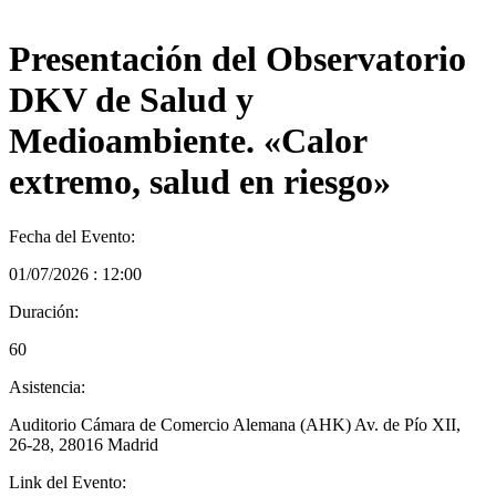
Presentación del Observatorio
DKV de Salud y
Medioambiente. «Calor
extremo, salud en riesgo»
Fecha del Evento:
01/07/2026 : 12:00
Duración:
60
Asistencia:
Auditorio Cámara de Comercio Alemana (AHK) Av. de Pío XII,
26-28, 28016 Madrid
Link del Evento: