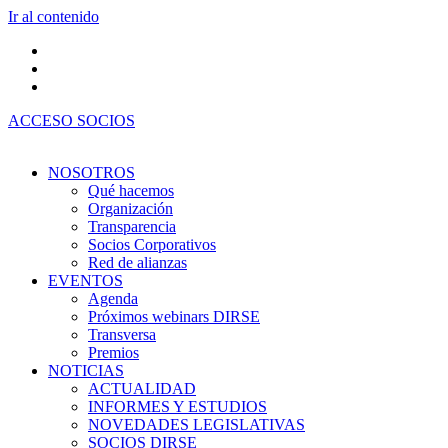
Ir al contenido
ACCESO SOCIOS
NOSOTROS
Qué hacemos
Organización
Transparencia
Socios Corporativos
Red de alianzas
EVENTOS
Agenda
Próximos webinars DIRSE
Transversa
Premios
NOTICIAS
ACTUALIDAD
INFORMES Y ESTUDIOS
NOVEDADES LEGISLATIVAS
SOCIOS DIRSE