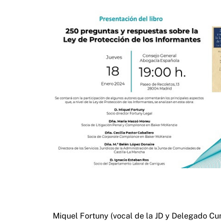
Miquel Fortuny (vocal de la JD y Delegado Cu