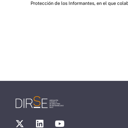
Protección de los Informantes, en el que col