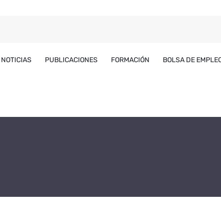
NOTICIAS
PUBLICACIONES
FORMACIÓN
BOLSA DE EMPLE