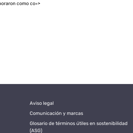
aboraron como co»>
Aviso legal
Comunicación y marcas
Glosario de términos útiles en sostenibilidad
(ASG)