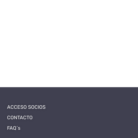
ACCESO SOCIOS
CONTACTO
FAQ´s