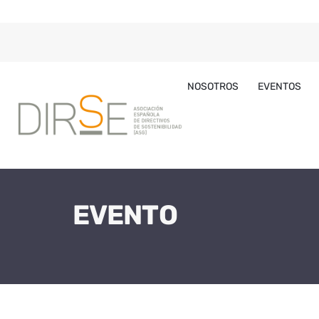
NOSOTROS
EVENTOS
EVENTO