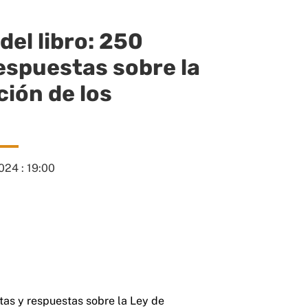
el libro: 250
espuestas sobre la
ción de los
024 : 19:00
tas y respuestas sobre la Ley de