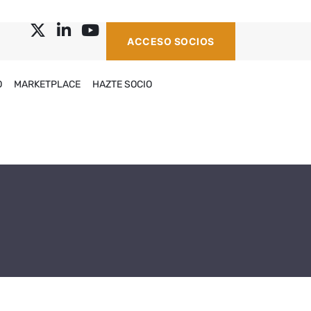
ACCESO SOCIOS
O
MARKETPLACE
HAZTE SOCIO