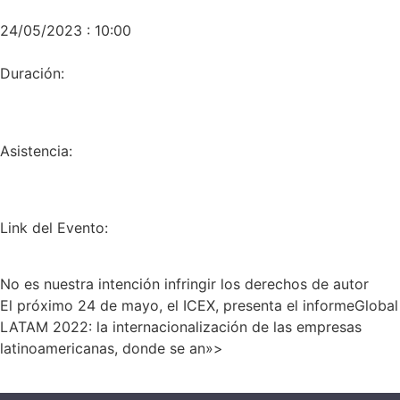
24/05/2023 : 10:00
Duración:
Asistencia:
Link del Evento:
No es nuestra intención infringir los derechos de autor
El próximo 24 de mayo, el ICEX, presenta el informeGlobal
LATAM 2022: la internacionalización de las empresas
latinoamericanas, donde se an»>