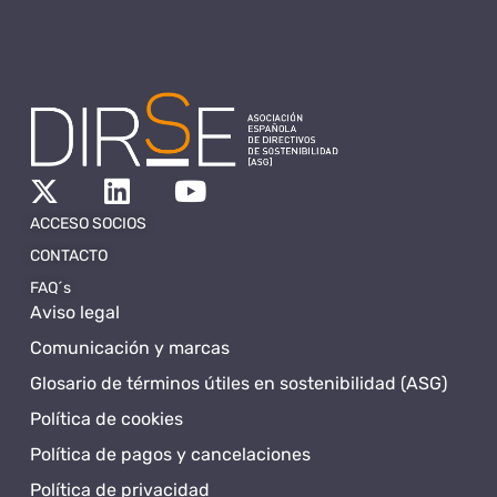
ACCESO SOCIOS
CONTACTO
FAQ´s
Aviso legal
Comunicación y marcas
Glosario de términos útiles en sostenibilidad (ASG)
Política de cookies
Política de pagos y cancelaciones
Política de privacidad