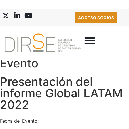
ACCESO SOCIOS
Evento
Presentación del
informe Global LATAM
2022
Fecha del Evento: