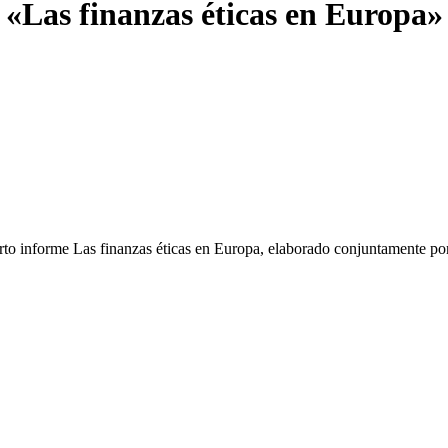
 «Las finanzas éticas en Europa»
arto informe Las finanzas éticas en Europa, elaborado conjuntamente p