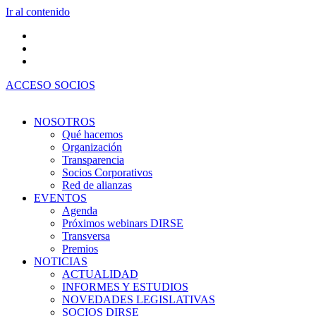
Ir al contenido
ACCESO SOCIOS
NOSOTROS
Qué hacemos
Organización
Transparencia
Socios Corporativos
Red de alianzas
EVENTOS
Agenda
Próximos webinars DIRSE
Transversa
Premios
NOTICIAS
ACTUALIDAD
INFORMES Y ESTUDIOS
NOVEDADES LEGISLATIVAS
SOCIOS DIRSE