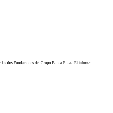
or las dos Fundaciones del Grupo Banca Etica. El infor»>