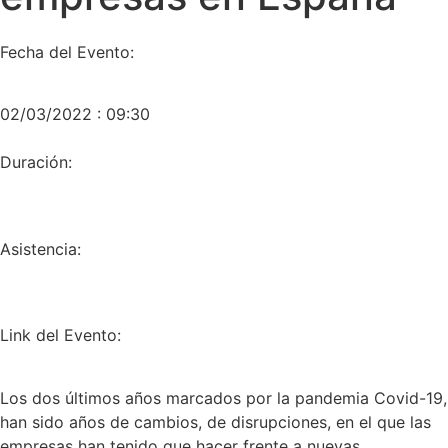
Fecha del Evento:
02/03/2022 : 09:30
Duración:
Asistencia:
Link del Evento:
Los dos últimos años marcados por la pandemia Covid-19,
han sido años de cambios, de disrupciones, en el que las
empresas han tenido que hacer frente a nuevas