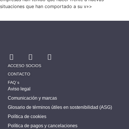
situaciones que han comportado a su v»>
ACCESO SOCIOS
CONTACTO
FAQ´s
Aviso legal
Comunicación y marcas
Glosario de términos útiles en sostenibilidad (ASG)
Política de cookies
Política de pagos y cancelaciones