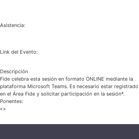
Asistencia:
Link del Evento:
Descripción
Fide celebra esta sesión en formato ONLINE mediante la
plataforma Microsoft Teams. Es necesario estar registrado
en el Área Fide y solicitar participación en la sesión*.
Ponentes:
«>