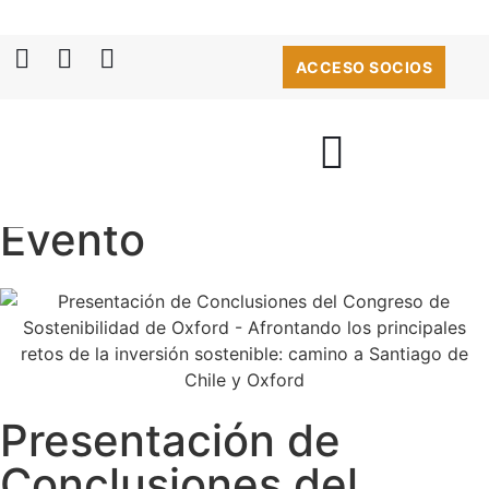
ACCESO SOCIOS
Evento
Presentación de
Conclusiones del