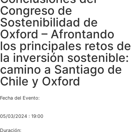
Congreso de
Sostenibilidad de
Oxford – Afrontando
los principales retos de
la inversión sostenible:
camino a Santiago de
Chile y Oxford
Fecha del Evento:
05/03/2024 : 19:00
Duración: