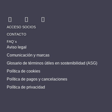
ACCESO SOCIOS
CONTACTO
FAQ´s
Aviso legal
Comunicación y marcas
Glosario de términos útiles en sostenibilidad (ASG)
Política de cookies
Política de pagos y cancelaciones
Política de privacidad