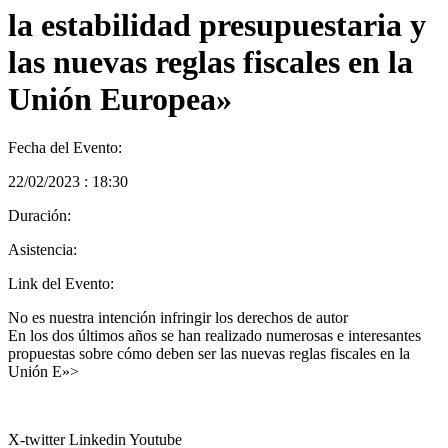
la estabilidad presupuestaria y
las nuevas reglas fiscales en la
Unión Europea»
Fecha del Evento:
22/02/2023 : 18:30
Duración:
Asistencia:
Link del Evento:
No es nuestra intención infringir los derechos de autor
En los dos últimos años se han realizado numerosas e interesantes
propuestas sobre cómo deben ser las nuevas reglas fiscales en la
Unión E»>
X-twitter
Linkedin
Youtube