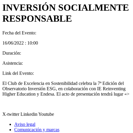
INVERSIÓN SOCIALMENTE
RESPONSABLE
Fecha del Evento:
16/06/2022 : 10:00
Duración:
Asistencia:
Link del Evento:
El Club de Excelencia en Sostenibilidad celebra la 7ª Edición del
Observatorio Inversión ESG, en colaboración con IE Reinventing
Higher Education y Endesa. El acto de presentación tendrá lugar «>
X-twitter
Linkedin
Youtube
Aviso legal
Comunicación y marcas