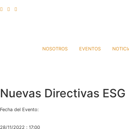
NOSOTROS
EVENTOS
NOTICI
Nuevas Directivas ESG
Fecha del Evento:
28/11/2022 : 17:00