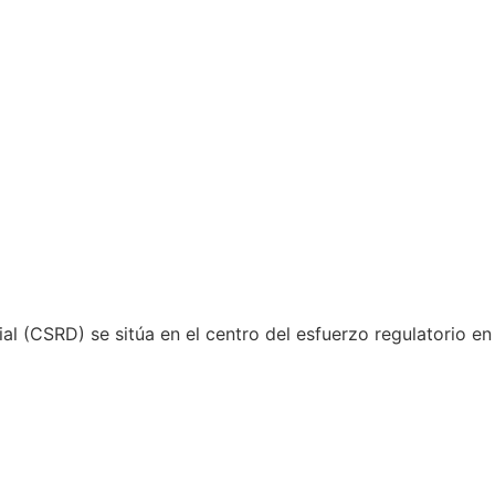
al (CSRD) se sitúa en el centro del esfuerzo regulatorio en