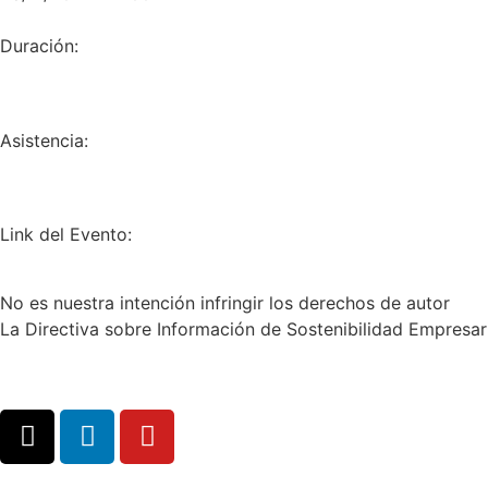
Duración:
Asistencia:
Link del Evento:
No es nuestra intención infringir los derechos de autor
La Directiva sobre Información de Sostenibilidad Empresari