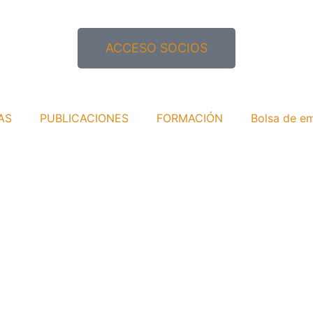
ACCESO SOCIOS
AS
PUBLICACIONES
FORMACIÓN
Bolsa de e