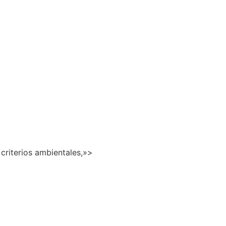
 criterios ambientales,»>