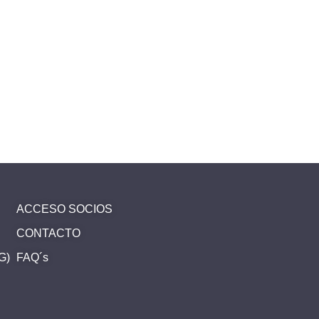
ACCESO SOCIOS
CONTACTO
SG)
FAQ´s