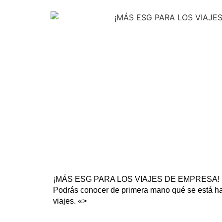
¡MÁS ESG PARA LOS VIAJES DE EMPRESA!
Podrás conocer de primera mano qué se está ha
viajes. «>