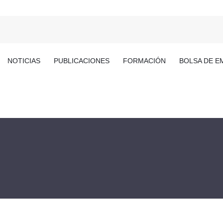
NOTICIAS
PUBLICACIONES
FORMACIÓN
BOLSA DE E