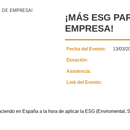
¡MÁS ESG PAR
EMPRESA!
Fecha del Evento:
13/03/20
Duración:
Asistencia:
Link del Evento:
ciendo en España a la hora de aplicar la ESG (Enviromental, 