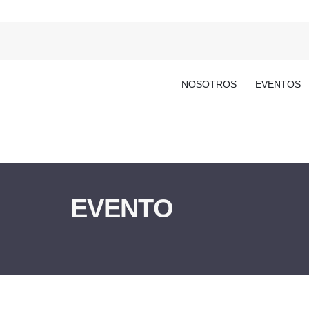
NOSOTROS
EVENTOS
EVENTO