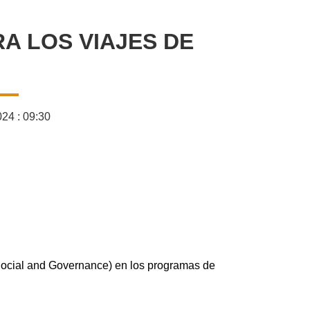
A LOS VIAJES DE
24 : 09:30
Social and Governance) en los programas de