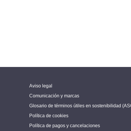
Aviso legal
Comunicación y marcas
Glosario de términos útiles en sostenibilidad (A
Política de cookies
Política de pagos y cancelaciones