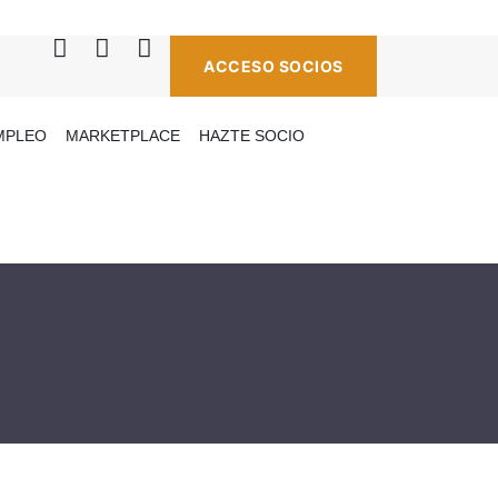
ACCESO SOCIOS
MPLEO
MARKETPLACE
HAZTE SOCIO