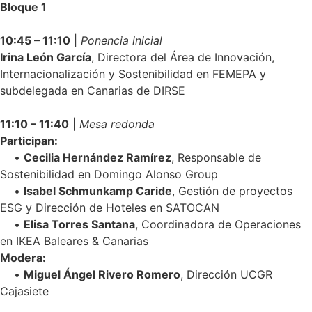
Bloque 1
10:45 – 11:10
|
Ponencia inicial
Irina León García
, Directora del Área de Innovación,
Internacionalización y Sostenibilidad en FEMEPA y
subdelegada en Canarias de DIRSE
11:10 – 11:40
|
Mesa redonda
Participan:
•
Cecilia Hernández Ramírez
, Responsable de
Sostenibilidad en Domingo Alonso Group
•
Isabel Schmunkamp Caride
, Gestión de proyectos
ESG y Dirección de Hoteles en SATOCAN
•
Elisa Torres Santana
, Coordinadora de Operaciones
en IKEA Baleares & Canarias
Modera:
•
Miguel Ángel Rivero Romero
, Dirección UCGR
Cajasiete