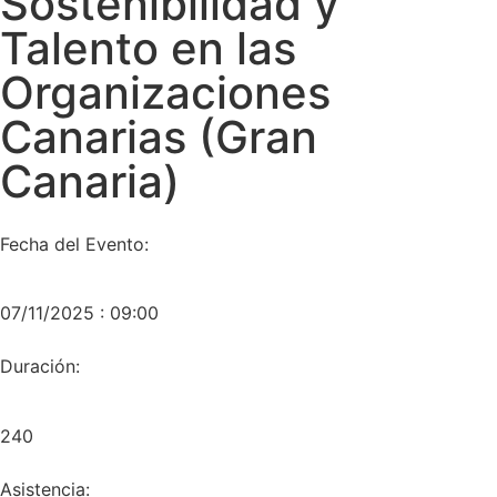
Sostenibilidad y
Talento en las
Organizaciones
Canarias (Gran
Canaria)
Fecha del Evento:
07/11/2025 : 09:00
Duración:
240
Asistencia: