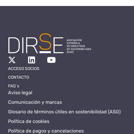
ACCESO SOCIOS
CONTACTO
FAQ´s
Aviso legal
Comunicación y marcas
Glosario de términos útiles en sostenibilidad (ASG)
Política de cookies
Política de pagos y cancelaciones