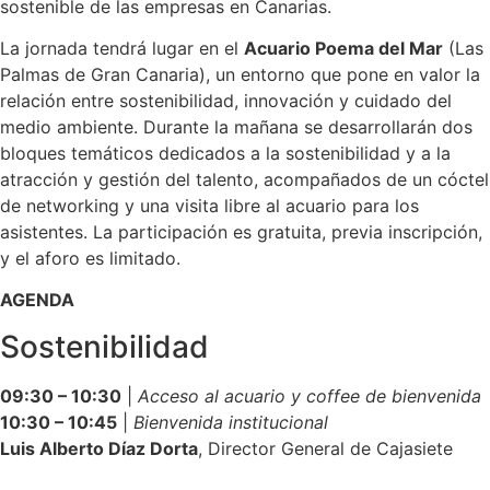
sostenible de las empresas en Canarias.
La jornada tendrá lugar en el
Acuario Poema del Mar
(Las
Palmas de Gran Canaria), un entorno que pone en valor la
relación entre sostenibilidad, innovación y cuidado del
medio ambiente. Durante la mañana se desarrollarán dos
bloques temáticos dedicados a la sostenibilidad y a la
atracción y gestión del talento, acompañados de un cóctel
de networking y una visita libre al acuario para los
asistentes. La participación es gratuita, previa inscripción,
y el aforo es limitado.
AGENDA
Sostenibilidad
09:30 – 10:30
|
Acceso al acuario y coffee de bienvenida
10:30 – 10:45
|
Bienvenida institucional
Luis Alberto Díaz Dorta
, Director General de Cajasiete