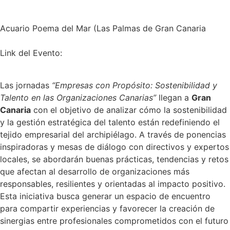
Acuario Poema del Mar (Las Palmas de Gran Canaria
Link del Evento:
Las jornadas
“Empresas con Propósito: Sostenibilidad y
Talento en las Organizaciones Canarias”
llegan a
Gran
Canaria
con el objetivo de analizar cómo la sostenibilidad
y la gestión estratégica del talento están redefiniendo el
tejido empresarial del archipiélago. A través de ponencias
inspiradoras y mesas de diálogo con directivos y expertos
locales, se abordarán buenas prácticas, tendencias y retos
que afectan al desarrollo de organizaciones más
responsables, resilientes y orientadas al impacto positivo.
Esta iniciativa busca generar un espacio de encuentro
para compartir experiencias y favorecer la creación de
sinergias entre profesionales comprometidos con el futuro