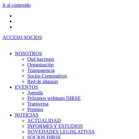
Ir al contenido
ACCESO SOCIOS
NOSOTROS
Qué hacemos
Organización
Transparencia
Socios Corporativos
Red de alianzas
EVENTOS
Agenda
Próximos webinars DIRSE
Transversa
Premios
NOTICIAS
ACTUALIDAD
INFORMES Y ESTUDIOS
NOVEDADES LEGISLATIVAS
SOCIOS DIRSE