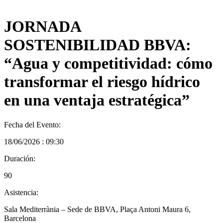
JORNADA
SOSTENIBILIDAD BBVA:
“Agua y competitividad: cómo
transformar el riesgo hídrico
en una ventaja estratégica”
Fecha del Evento:
18/06/2026 : 09:30
Duración:
90
Asistencia:
Sala Mediterrània – Sede de BBVA, Plaça Antoni Maura 6,
Barcelona