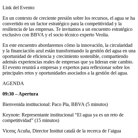
Link del Evento:
En un contexto de creciente presión sobre los recursos, el agua se ha
convertido en un factor estratégico para la competitividad y la
resiliencia de las empresas. Te invitamos a un encuentro estratégico
exclusivo con BBVA y el socio técnico experto Veolia.
En este encuentro abordaremos cómo la innovación, la circularidad
y la financiación azul están transformando la gestión del agua en una
oportunidad de eficiencia y crecimiento sostenible, compartiendo
además experiencias reales de empresas que ya lideran este cambio.
El evento reunirá a empresas y expertos para reflexionar sobre los
principales retos y oportunidades asociados a la gestión del agua.
AGENDA
09:30 – Apertura
Bienvenida institucional: Paco Pla, BBVA (5 minutos)
Keynote: Representante institucional “El agua ya es un reto de
competitividad” (15 minutos)
Vicenç Acuña, Director Institut català de la recerca de l’aigua