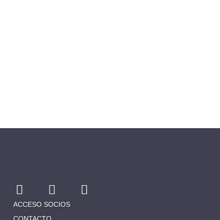
ACCESO SOCIOS
CONTACTO