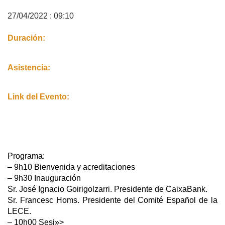
27/04/2022 : 09:10
Duración:
Asistencia:
Link del Evento:
Programa:
– 9h10 Bienvenida y acreditaciones
– 9h30 Inauguración
Sr. José Ignacio Goirigolzarri. Presidente de CaixaBank.
Sr. Francesc Homs. Presidente del Comité Español de la
LECE.
– 10h00 Sesi»>