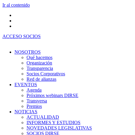
Ir al contenido
ACCESO SOCIOS
NOSOTROS
Qué hacemos
Organización
Transparencia
Socios Corporativos
Red de alianzas
EVENTOS
Agenda
Próximos webinars DIRSE
Transversa
Premios
NOTICIAS
ACTUALIDAD
INFORMES Y ESTUDIOS
NOVEDADES LEGISLATIVAS
SOCIOS DIRSE