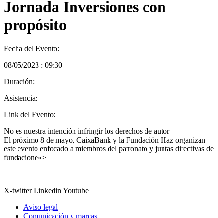
Jornada Inversiones con
propósito
Fecha del Evento:
08/05/2023 : 09:30
Duración:
Asistencia:
Link del Evento:
No es nuestra intención infringir los derechos de autor
El próximo 8 de mayo, CaixaBank y la Fundación Haz organizan
este evento enfocado a miembros del patronato y juntas directivas de
fundacione»>
X-twitter
Linkedin
Youtube
Aviso legal
Comunicación y marcas