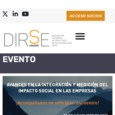
ACCESO SOCIOS
EVENTO