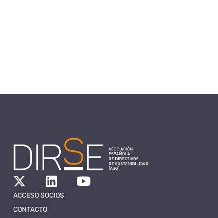
ACCESO SOCIOS
CONTACTO