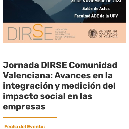
Jornada DIRSE Comunidad
Valenciana: Avances en la
integración y medición del
impacto social en las
empresas
Fecha del Evento: