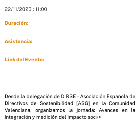
22/11/2023 : 11:00
Duración:
Asistencia:
Link del Evento:
Desde la delegación de DIRSE – Asociación Española de
Directivos de Sostenibilidad [ASG] en la Comunidad
Valenciana, organizamos la jornada: Avances en la
integración y medición del impacto soc»>