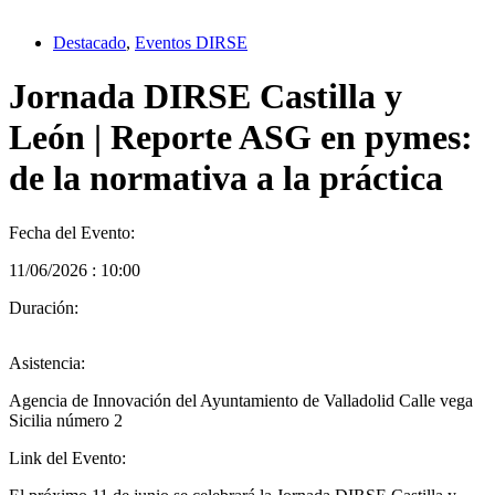
Destacado
,
Eventos DIRSE
Jornada DIRSE Castilla y
León | Reporte ASG en pymes:
de la normativa a la práctica
Fecha del Evento:
11/06/2026 : 10:00
Duración:
Asistencia:
Agencia de Innovación del Ayuntamiento de Valladolid Calle vega
Sicilia número 2
Link del Evento: