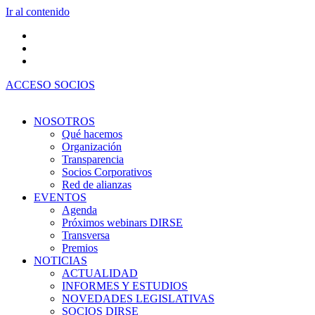
Ir al contenido
ACCESO SOCIOS
NOSOTROS
Qué hacemos
Organización
Transparencia
Socios Corporativos
Red de alianzas
EVENTOS
Agenda
Próximos webinars DIRSE
Transversa
Premios
NOTICIAS
ACTUALIDAD
INFORMES Y ESTUDIOS
NOVEDADES LEGISLATIVAS
SOCIOS DIRSE