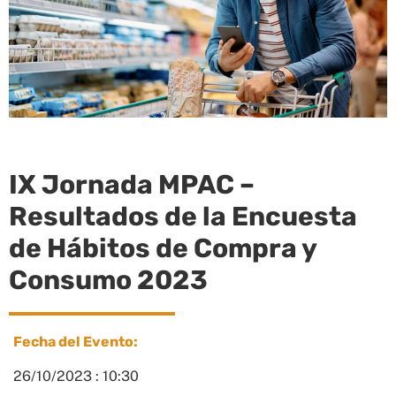
IX Jornada MPAC –
Resultados de la Encuesta
de Hábitos de Compra y
Consumo 2023
Fecha del Evento:
26/10/2023 : 10:30