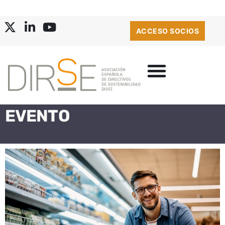
ACCESO SOCIOS
EVENTO