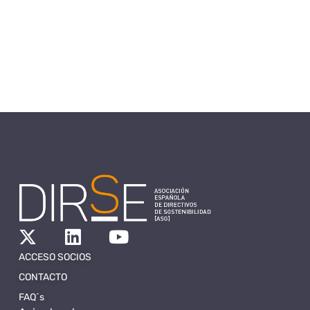
ACCESO SOCIOS
CONTACTO
FAQ´s