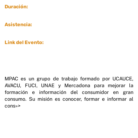
Duración:
Asistencia:
Link del Evento:
MPAC es un grupo de trabajo formado por UCAUCE,
AVACU, FUCI, UNAE y Mercadona para mejorar la
formación e información del consumidor en gran
consumo. Su misión es conocer, formar e informar al
cons»>