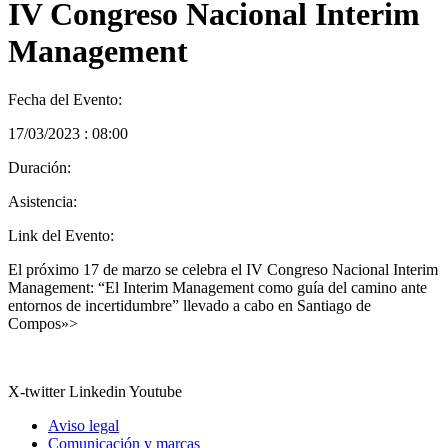
IV Congreso Nacional Interim
Management
Fecha del Evento:
17/03/2023 : 08:00
Duración:
Asistencia:
Link del Evento:
El próximo 17 de marzo se celebra el IV Congreso Nacional Interim
Management: “El Interim Management como guía del camino ante
entornos de incertidumbre” llevado a cabo en Santiago de
Compos»>
X-twitter
Linkedin
Youtube
Aviso legal
Comunicación y marcas