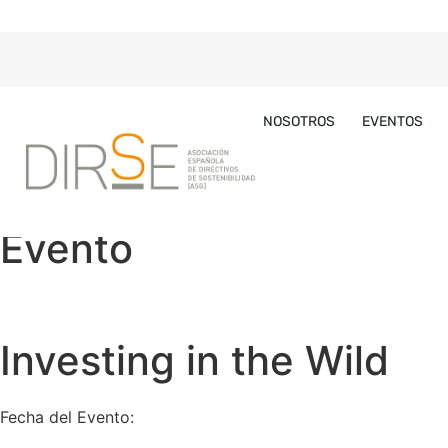
NOSOTROS
EVENTOS
Evento
Investing in the Wild
Fecha del Evento: