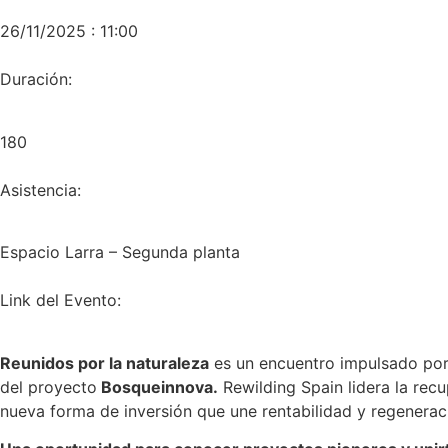
26/11/2025 : 11:00
Duración:
180
Asistencia:
Espacio Larra – Segunda planta
Link del Evento:
Reunidos por la naturaleza
es un encuentro impulsado po
del proyecto
Bosqueinnova.
Rewilding Spain lidera la rec
nueva forma de inversión que une rentabilidad y regeneraci