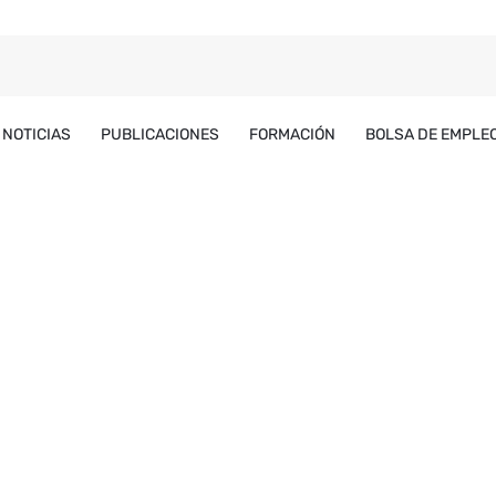
NOTICIAS
PUBLICACIONES
FORMACIÓN
BOLSA DE EMPLE